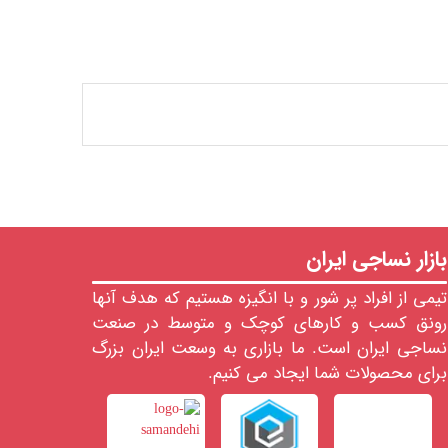
بازار نساجی ایران
تیمی از افراد پر شور و با انگیزه هستیم که هدف آنها
رونق کسب و کارهای کوچک و متوسط در صنعت
نساجی ایران است. ما بازاری به وسعت ایران بزرگ
برای محصولات شما ایجاد می کنیم.