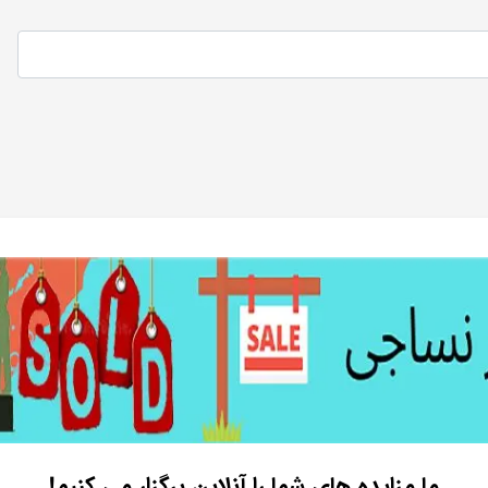
ما مزایده های شما را آنلاین برگزار می کنیم!