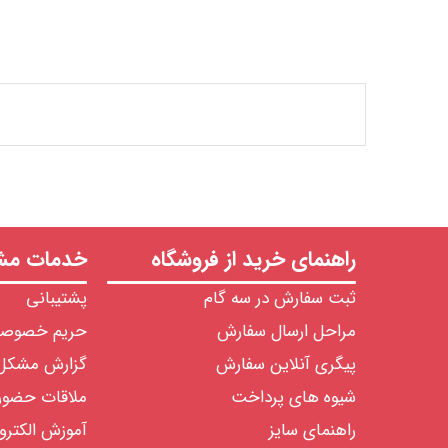
راهنمای خرید از فروشگاه
خدمات مشت
ثبت سفارش در سه گام
پشتیبانی
مراحل ارسال سفارش
حریم خصوص
پیگری آنلاین سفارش
گزارش مشکل
شیوه های پرداخت
ملاقات حضو
راهنمای سایز
آموزش الکترو