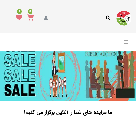
0
0
ما مزایده های شما را آنلاین برگزار می کنیم!