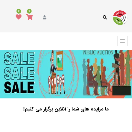
0
0
ما مزایده های شما را آنلاین برگزار می کنیم!