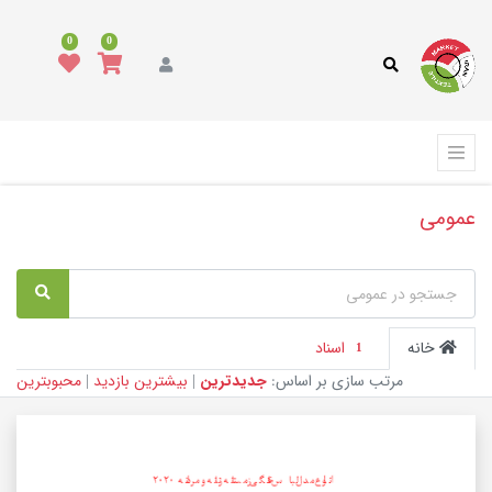
0
0
عمومی
خانه
اسناد
1
مرتب سازی بر اساس:
جدیدترین
|
بیشترین بازدید
|
محبوبترین