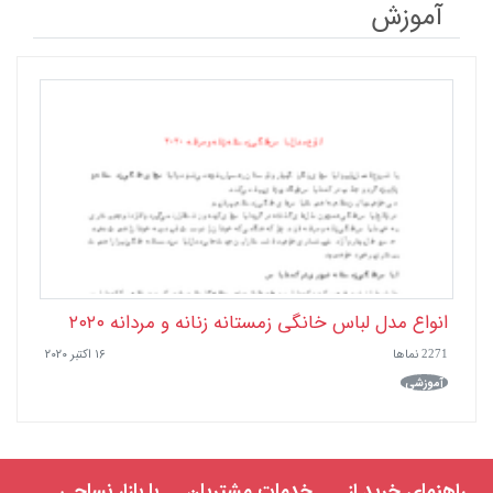
آموزش
انواع مدل لباس خانگی زمستانه زنانه و مردانه ۲۰۲۰
2271 نماها
۱۶ اکتبر ۲۰۲۰
آموزشی
راهنمای خرید از
خدمات مشتریان
با بازار نساجی