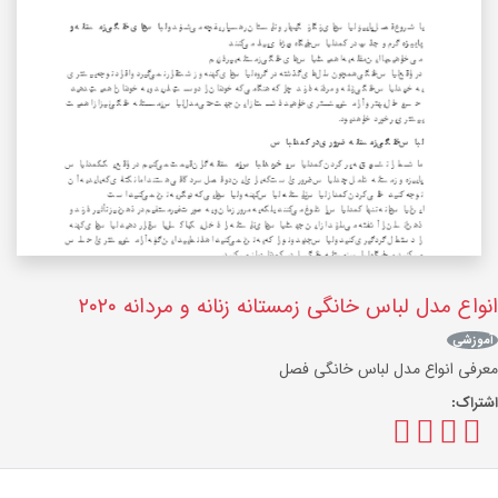
انواع مدل لباس خانگی زمستانه زنانه و مردانه ۲۰۲۰
آموزشی
معرفی انواع مدل لباس خانگی فصل
اشتراک: