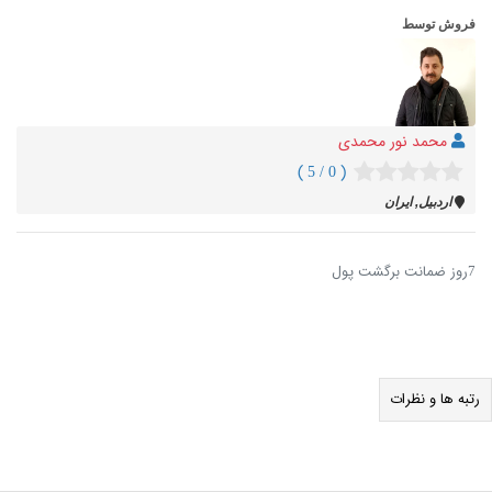
فروش توسط
محمد نور محمدی
( 0 / 5 )
اردبيل, ایران
7روز ضمانت برگشت پول
رتبه ها و نظرات