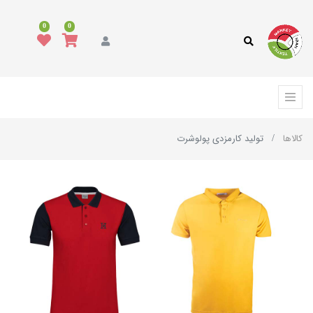
0
0
کالاها
تولید کارمزدی پولوشرت