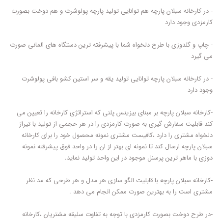
- در کارخانه سبلان پارچه هم توانایی تولید پارچه پولوشرت و هم دوخت بصورت
کارمزدی وجود دارد
- چاپ و گلدوزی با طرح دلخواه شما با پیشرفته ترین دستگاه های المانی صورت
می گیرد
- در کارخانه سبلان پارچه توانایی تولید یقه و سر استین کشو بافی پولوشرت
وجود دارد
-کارخانه سبلان پارچه بر مبنای بیزینس پلنی که استراتژی کارخانه را تعیین می
کند قابلیت سفارش گیری به صورت کارمزدی را در هر حجمی از تولید با تیراژ
دلخواه مشتری را دارد ،کافیست مشتری نمونه محصول خود را برای کارخانه
سبلان پارچه ارسال کند تا نمونه ای بهتر از ان را در واحد فوق پیشرفته نمونه
دوزی با ماهر ترین پرسنل موجود در این واحد تولید نماید.
-کارخانه سبلان پارچه با قابلیت الگو سازی هر مدل و هر طرحی که مد نظر
مشتری است را به بهترین صورت ممکن انجام می دهد .
-در طرح دوخت بصورت کارمزدی با توجه به تفاوت سلیقه مشتریان ،کارخانه