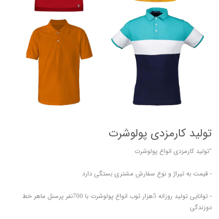
تولید کارمزدی پولوشرت
"تولید کارمزدی انواع پولوشرت
- قیمت به تیراژ و نوع سفارش مشتری بستگی دارد
- توانایی تولید روزانه 5هزار ثوب انواع پولوشرت با 700نفر پرسنل ماهر خط
دوزندگی