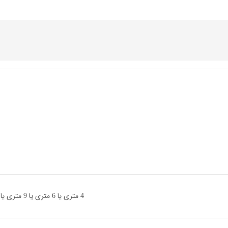
4 متری یا 6 متری یا 9 متری یا 12 متری