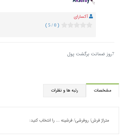
آکسارای
( 0 / 5 )
7روز ضمانت برگشت پول
مشخصات
رتبه ها و نظرات
متراژ فرش/ روفرشی/ فرشینه ... را انتخاب کنید: