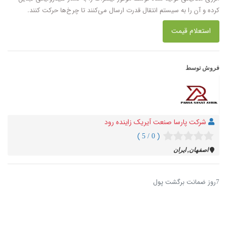
کرده و آن را به سیستم انتقال قدرت ارسال می‌کنند تا چرخ‌ها حرکت کنند.
استعلام قیمت
فروش توسط
شرکت پارسا صنعت آیریک زاینده رود
( 0 / 5 )
اصفهان, ایران
7روز ضمانت برگشت پول