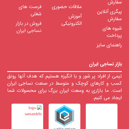
سفارش
ملاقات حضوری
فرصت های
پیگری آنلاین
شغلی
آموزش
سفارش
الکترونیکی
فروش در بازار
شیوه های
نساجی ایران
پرداخت
راهنمای سایز
بازار نساجی ایران
تیمی از افراد پر شور و با انگیزه هستیم که هدف آنها رونق
کسب و کارهای کوچک و متوسط در صنعت نساجی ایران
است. ما بازاری به وسعت ایران بزرگ برای محصولات شما
ایجاد می کنیم.