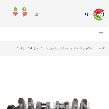
0
0
کالاها
ماشین آلات نساجی ، ابزار و تجهیزات
میل لنگ لیفتراک