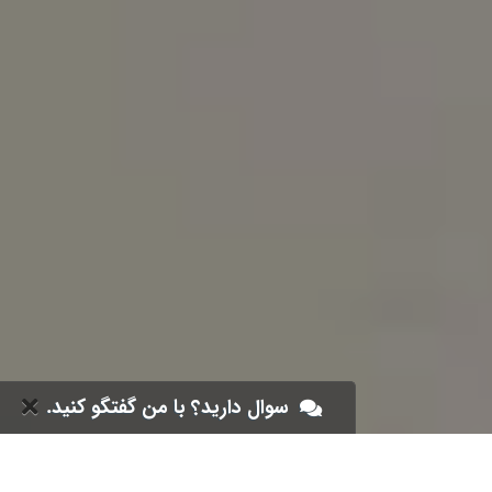
سوال دارید؟ با من گفتگو کنید.