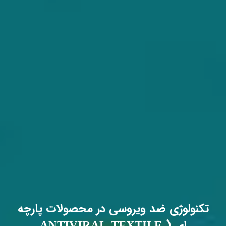
تکنولوژی ضد ویروسی در محصولات پارچه