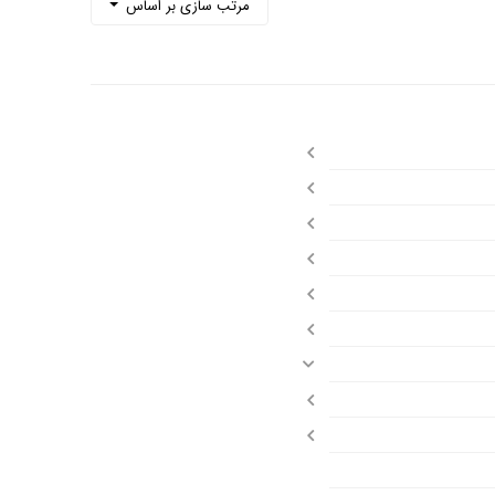
مرتب سازی بر اساس