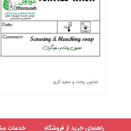
صابون پخت و سفید گری
راهنمای خرید از فروشگاه
خدمات مشت