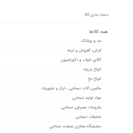
دسته بندی کالا
همه کالاها
مد و پوشاک
فرش، کفپوش و ترمه
کالای خواب و دکوراسیون
انواع پارچه
انواع نخ
ماشین آلات نساجی ، ابزار و تجهیزات
مواد اولیه نساجی
ملزومات مصرفی نساجی
ضایعات نساجی
نمایشگاه مجازی صنعت نساجی