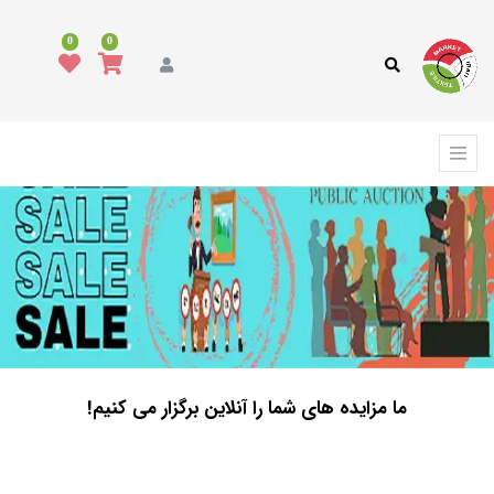
0
0
ما مزایده های شما را آنلاین برگزار می کنیم!