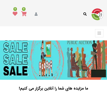
0
0
ما مزایده های شما را آنلاین برگزار می کنیم!