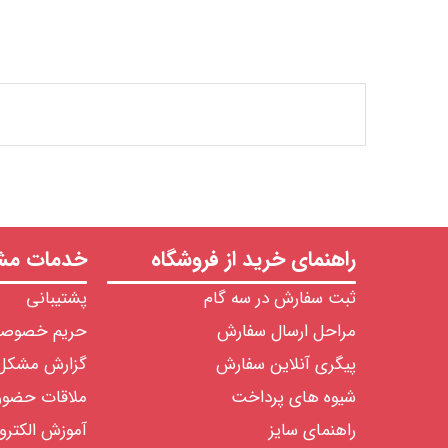
راهنمای خرید از فروشگاه
خدمات مشت
ثبت سفارش در سه گام
پشتیبانی
مراحل ارسال سفارش
حریم خصوص
پیگری آنلاین سفارش
گزارش مشکل
شیوه های پرداخت
ملاقات حضو
راهنمای سایز
آموزش الکترو