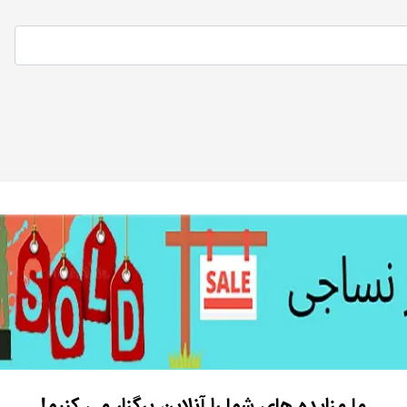
ما مزایده های شما را آنلاین برگزار می کنیم!