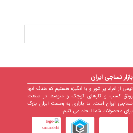
بازار نساجی ایران
تیمی از افراد پر شور و با انگیزه هستیم که هدف آنها
رونق کسب و کارهای کوچک و متوسط در صنعت
نساجی ایران است. ما بازاری به وسعت ایران بزرگ
برای محصولات شما ایجاد می کنیم.